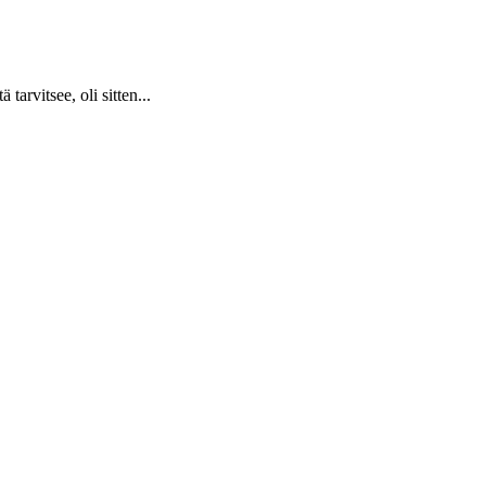
arvitsee, oli sitten...