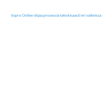
Sopro Online ohjaa prosessia tehokkaasti eri vaiheissa