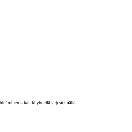
ittäminen – kaikki yhdellä järjestelmällä.