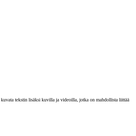
a tekstin lisäksi kuvilla ja videoilla, jotka on mahdollista liittää