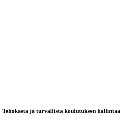
Tehokasta ja turvallista koulutuksen hallintaa