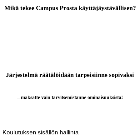
Mikä tekee Campus Prosta käyttäjäystävällisen?
Järjestelmä räätälöidään tarpeisiinne sopivaksi
– maksatte vain tarvitsemistanne ominaisuuksista!
Koulutuksen sisällön hallinta