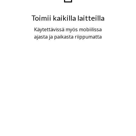
Toimii kaikilla laitteilla
Käytettävissä myös mobiilissa
ajasta ja paikasta riippumatta