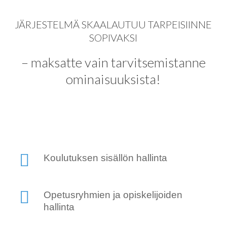
JÄRJESTELMÄ SKAALAUTUU TARPEISIINNE
SOPIVAKSI
– maksatte vain tarvitsemistanne
ominaisuuksista!
Koulutuksen sisällön hallinta
Opetusryhmien ja opiskelijoiden
hallinta