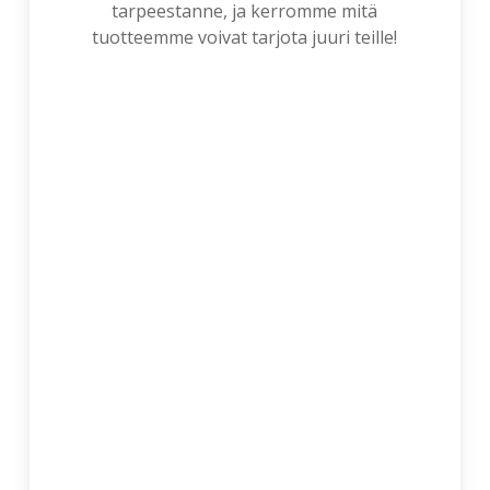
tarpeestanne, ja kerromme mitä
tuotteemme voivat tarjota juuri teille!