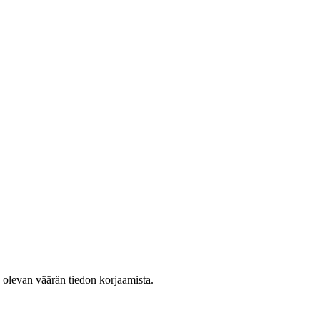
ä olevan väärän tiedon korjaamista.