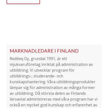
MARKNADLEDARE I FINLAND
Rediteq Oy, grundat 1991, är ett
mjukvaruföretag inriktat på administration av
utbildning. Vi utvecklar program för
utbildnings-, studerande- och
kunskapshantering. Våra utbildningsprodukter
lämpar sig för administration av många former
av utbildning. Då största delen av Finlands
läroavtal administreras med våra program har vi
också en mycket god kunskap och erfarenhet av