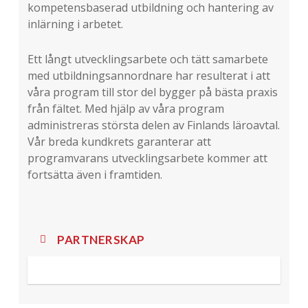
kompetensbaserad utbildning och hantering av
inlärning i arbetet.
Ett långt utvecklingsarbete och tätt samarbete
med utbildningsannordnare har resulterat i att
våra program till stor del bygger på bästa praxis
från fältet. Med hjälp av våra program
administreras största delen av Finlands läroavtal.
Vår breda kundkrets garanterar att
programvarans utvecklingsarbete kommer att
fortsätta även i framtiden.
PARTNERSKAP