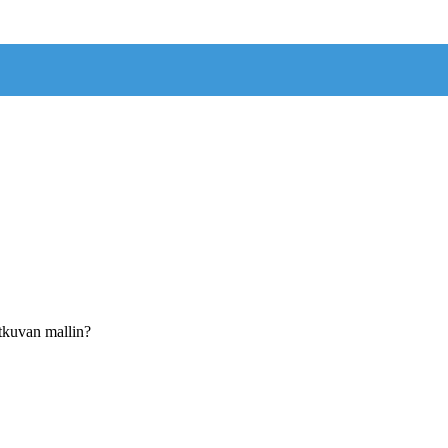
tkuvan mallin?